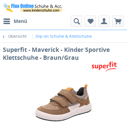
Menü
Übersicht
Slip-on Schuhe & Klettschuhe
Superfit - Maverick - Kinder Sportive
Klettschuhe - Braun/Grau