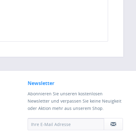
Newsletter
Abonnieren Sie unseren kostenlosen
Newsletter und verpassen Sie keine Neuigkeit
oder Aktion mehr aus unserem Shop.