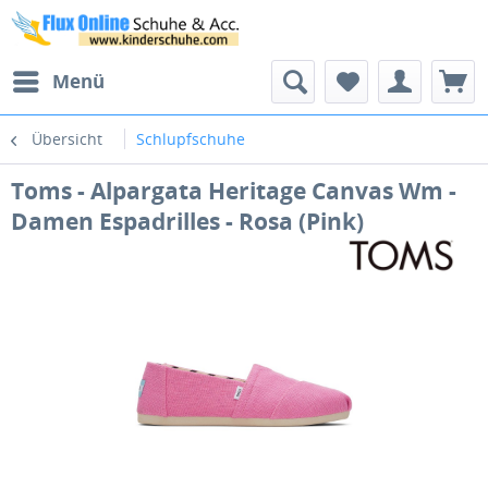
Menü
Übersicht
Schlupfschuhe
Toms - Alpargata Heritage Canvas Wm -
Damen Espadrilles - Rosa (Pink)