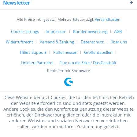
Newsletter
Alle Preise inkl. gesetzl. Mehrwertsteuer zzgl.
Versandkosten
Cookie settings
Impressum
Kundenbewertung
AGB
Widerrufsrecht
Versand & Zahlung
Datenschutz
Über uns
Hilfe / Support
Füße messen
Größentabellen
Links zu Partnern
Flux um die Ecke / Das Geschäft
Realisiert mit Shopware
Diese Website benutzt Cookies, die für den technischen Betrieb
der Website erforderlich sind und stets gesetzt werden.
Andere Cookies, die den Komfort bei Benutzung dieser Website
erhöhen, der Direktwerbung dienen oder die Interaktion mit
anderen Websites und sozialen Netzwerken vereinfachen
sollen, werden nur mit Ihrer Zustimmung gesetzt.