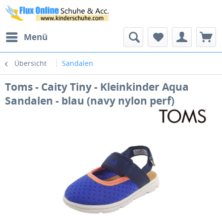
Menü
Übersicht
Sandalen
Toms - Caity Tiny - Kleinkinder Aqua
Sandalen - blau (navy nylon perf)