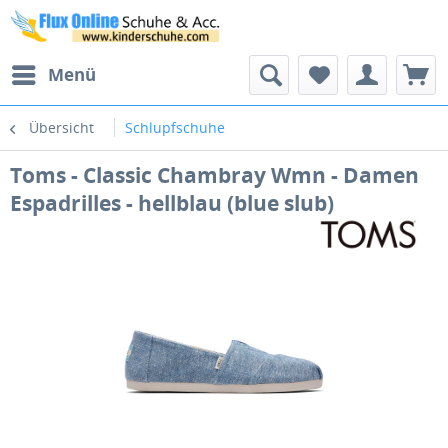
Menü
Übersicht
Schlupfschuhe
Toms - Classic Chambray Wmn - Damen
Espadrilles - hellblau (blue slub)