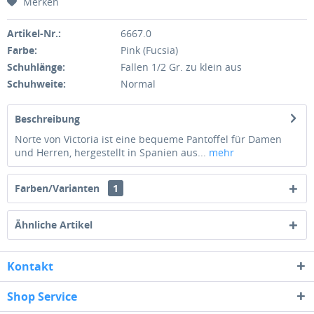
Merken
Artikel-Nr.:
6667.0
Farbe:
Pink (Fucsia)
Schuhlänge:
Fallen 1/2 Gr. zu klein aus
Schuhweite:
Normal
Beschreibung
Norte von Victoria ist eine bequeme Pantoffel für Damen
und Herren, hergestellt in Spanien aus...
mehr
Farben/Varianten
1
Ähnliche Artikel
Kontakt
Shop Service