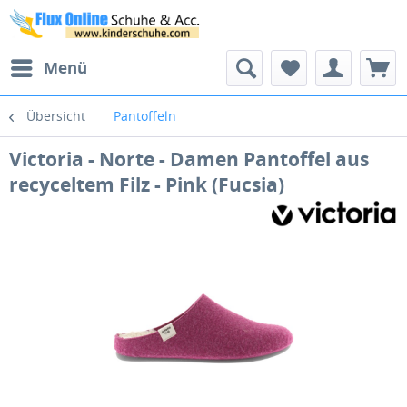
Menü
Übersicht
Pantoffeln
Victoria - Norte - Damen Pantoffel aus
recyceltem Filz - Pink (Fucsia)