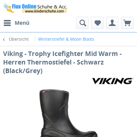
Menü
Übersicht
Winterstiefel & Moon Boots
Viking - Trophy Icefighter Mid Warm -
Herren Thermostiefel - Schwarz
(Black/Grey)