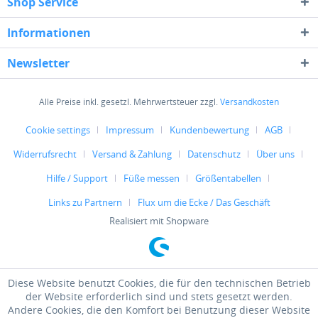
Shop Service
Informationen
Newsletter
Alle Preise inkl. gesetzl. Mehrwertsteuer zzgl.
Versandkosten
Cookie settings
Impressum
Kundenbewertung
AGB
Widerrufsrecht
Versand & Zahlung
Datenschutz
Über uns
Hilfe / Support
Füße messen
Größentabellen
Links zu Partnern
Flux um die Ecke / Das Geschäft
Realisiert mit Shopware
Diese Website benutzt Cookies, die für den technischen Betrieb
der Website erforderlich sind und stets gesetzt werden.
Andere Cookies, die den Komfort bei Benutzung dieser Website