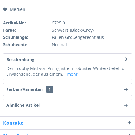
Merken
Artikel-Nr.:
6725.0
Farbe:
Schwarz (Black/Grey)
Schuhlänge:
Fallen Größengerecht aus
Schuhweite:
Normal
Beschreibung
Der Trophy Mid von Viking ist ein robuster Winterstiefel für
Erwachsene, der aus einem...
mehr
Farben/Varianten
1
Ähnliche Artikel
Kontakt